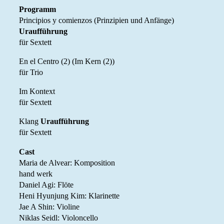
Programm
Principios y comienzos (Prinzipien und Anfänge)
Uraufführung
für Sextett
En el Centro (2) (Im Kern (2))
für Trio
Im Kontext
für Sextett
Klang
Uraufführung
für Sextett
Cast
Maria de Alvear: Komposition
hand werk
Daniel Agi: Flöte
Heni Hyunjung Kim: Klarinette
Jae A Shin: Violine
Niklas Seidl: Violoncello