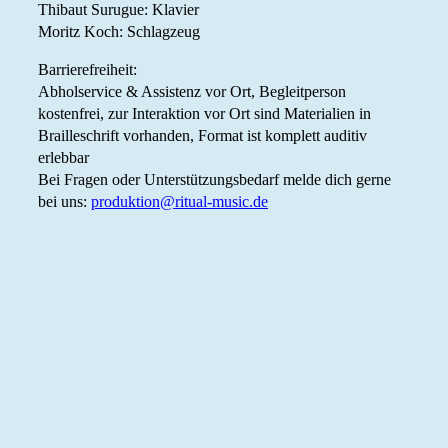
Thibaut Surugue: Klavier
Moritz Koch: Schlagzeug
Barrierefreiheit:
Abholservice & Assistenz vor Ort, Begleitperson
kostenfrei, zur Interaktion vor Ort sind Materialien in
Brailleschrift vorhanden, Format ist komplett auditiv
erlebbar
Bei Fragen oder Unterstützungsbedarf melde dich gerne
bei uns:
produktion@ritual-music.de