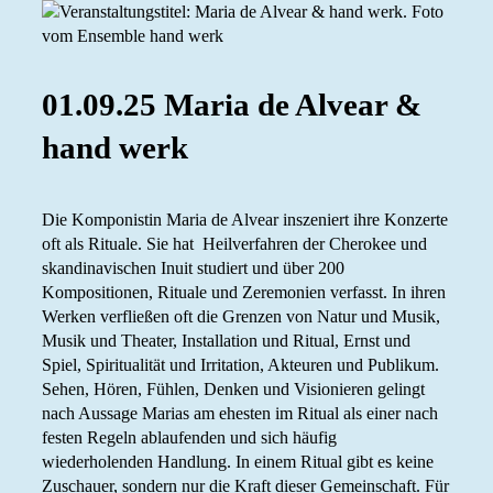
01.09.25 Maria de Alvear &
hand werk
Die Komponistin Maria de Alvear inszeniert ihre Konzerte
oft als Rituale. Sie hat Heilverfahren der Cherokee und
skandinavischen Inuit studiert und über 200
Kompositionen, Rituale und Zeremonien verfasst. In ihren
Werken verfließen oft die Grenzen von Natur und Musik,
Musik und Theater, Installation und Ritual, Ernst und
Spiel, Spiritualität und Irritation, Akteuren und Publikum.
Sehen, Hören, Fühlen, Denken und Visionieren gelingt
nach Aussage Marias am ehesten im Ritual als einer nach
festen Regeln ablaufenden und sich häufig
wiederholenden Handlung. In einem Ritual gibt es keine
Zuschauer, sondern nur die Kraft dieser Gemeinschaft. Für