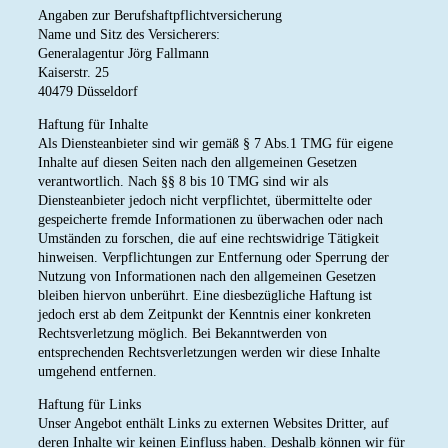
Angaben zur Berufs­haftpflicht­versicherung
Name und Sitz des Versicherers:
Generalagentur Jörg Fallmann
Kaiserstr. 25
40479 Düsseldorf
Haftung für Inhalte
Als Diensteanbieter sind wir gemäß § 7 Abs.1 TMG für eigene
Inhalte auf diesen Seiten nach den allgemeinen Gesetzen
verantwortlich. Nach §§ 8 bis 10 TMG sind wir als
Diensteanbieter jedoch nicht verpflichtet, übermittelte oder
gespeicherte fremde Informationen zu überwachen oder nach
Umständen zu forschen, die auf eine rechtswidrige Tätigkeit
hinweisen. Verpflichtungen zur Entfernung oder Sperrung der
Nutzung von Informationen nach den allgemeinen Gesetzen
bleiben hiervon unberührt. Eine diesbezügliche Haftung ist
jedoch erst ab dem Zeitpunkt der Kenntnis einer konkreten
Rechtsverletzung möglich. Bei Bekanntwerden von
entsprechenden Rechtsverletzungen werden wir diese Inhalte
umgehend entfernen.
Haftung für Links
Unser Angebot enthält Links zu externen Websites Dritter, auf
deren Inhalte wir keinen Einfluss haben. Deshalb können wir für